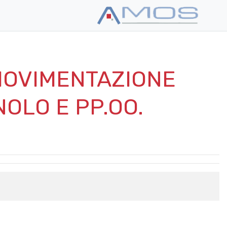
MOVIMENTAZIONE
NOLO E PP.OO.