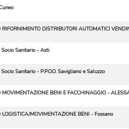
Cuneo
RIFORNIMENTO DISTRIBUTORI AUTOMATICI VENDING- 
Socio Sanitario - Asti
Socio Sanitario - P.P.O.O. Savigliano e Saluzzo
 MOVIMENTAZIONE BENI E FACCHINAGGIO - ALESS
LOGISTICA/MOVIMENTAZIONE BENI - Fossano