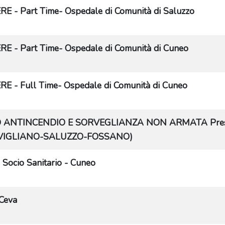
E - Part Time- Ospedale di Comunità di Saluzzo
E - Part Time- Ospedale di Comunità di Cuneo
E - Full Time- Ospedale di Comunità di Cuneo
ANTINCENDIO E SORVEGLIANZA NON ARMATA Presidi
VIGLIANO-SALUZZO-FOSSANO)
 Socio Sanitario - Cuneo
Ceva