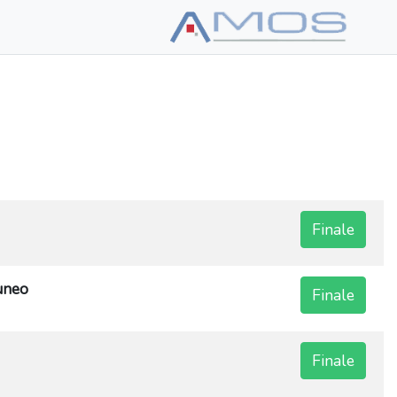
Finale
uneo
Finale
Finale