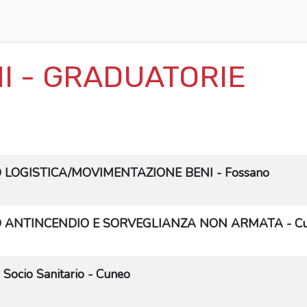
I - GRADUATORIE
LOGISTICA/MOVIMENTAZIONE BENI - Fossano
 ANTINCENDIO E SORVEGLIANZA NON ARMATA - C
 Socio Sanitario - Cuneo