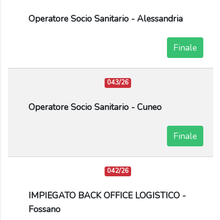
Operatore Socio Sanitario - Alessandria
Finale
043/26
Operatore Socio Sanitario - Cuneo
Finale
042/26
IMPIEGATO BACK OFFICE LOGISTICO -
Fossano