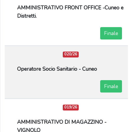
AMMINISTRATIVO FRONT OFFICE -Cuneo e
Distretti.
Finale
020/26
Operatore Socio Sanitario - Cuneo
Finale
019/26
AMMINISTRATIVO DI MAGAZZINO -
VIGNOLO