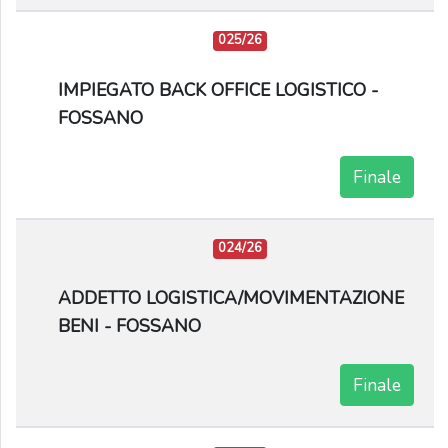
025/26
IMPIEGATO BACK OFFICE LOGISTICO -
FOSSANO
Finale
024/26
ADDETTO LOGISTICA/MOVIMENTAZIONE
BENI - FOSSANO
Finale