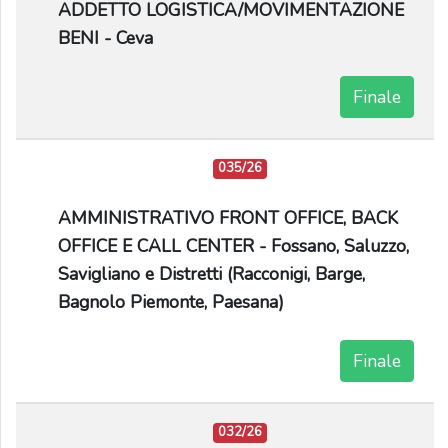
ADDETTO LOGISTICA/MOVIMENTAZIONE
BENI - Ceva
Finale
035/26
AMMINISTRATIVO FRONT OFFICE, BACK
OFFICE E CALL CENTER - Fossano, Saluzzo,
Savigliano e Distretti (Racconigi, Barge,
Bagnolo Piemonte, Paesana)
Finale
032/26