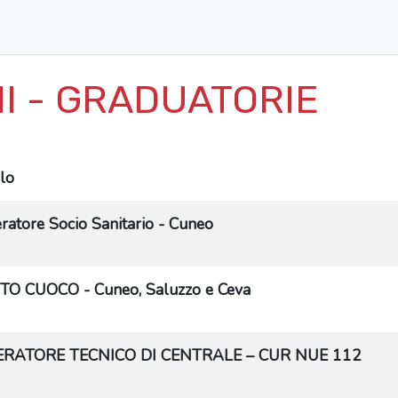
I - GRADUATORIE
olo
ratore Socio Sanitario - Cuneo
TO CUOCO - Cuneo, Saluzzo e Ceva
RATORE TECNICO DI CENTRALE – CUR NUE 112