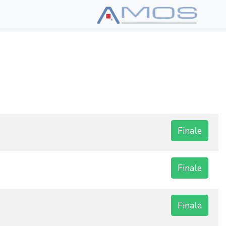
Finale
Finale
Finale