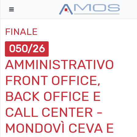
FINALE
050/26
AMMINISTRATIVO
FRONT OFFICE,
BACK OFFICE E
CALL CENTER -
MONDOVÌ CEVA E