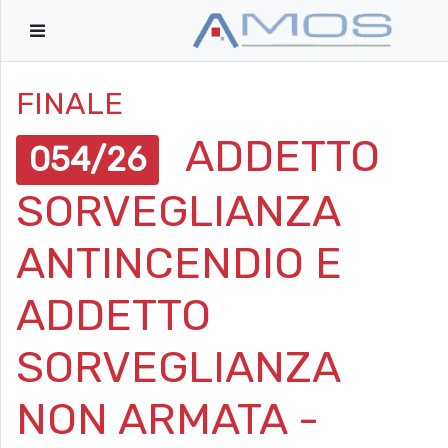
FINALE
ADDETTO
054/26
SORVEGLIANZA
ANTINCENDIO E
ADDETTO
SORVEGLIANZA
NON ARMATA -