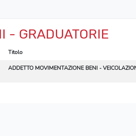
I - GRADUATORIE
Titolo
ADDETTO MOVIMENTAZIONE BENI - VEICOLAZION